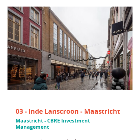
03 - Inde Lanscroon - Maastricht
Maastricht - CBRE Investment
Management