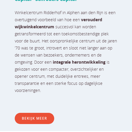
Winkelcentrum Ridderhof in Alphen aan den Rijn is een
overtuigend voorbeeld van hoe een
verouderd
wijkwinkelcentrum
succesvol kan worden
getransformeerd tot een toekomstbestendige plek
voor de buurt. Het oorspronkelijke centrum uit de jaren
’70 was te groot, introvert en sloot niet langer aan op
de wensen van bezoekers, ondernemers en de
omgeving. Door een
integrale herontwikkeling
is
gekozen voor een compacter, overzichtelijker en
opener centrum, met duidelijke entrees, meer
transparantie en een sterke focus op dagelijkse
voorzieningen.
BEKIJK MEER