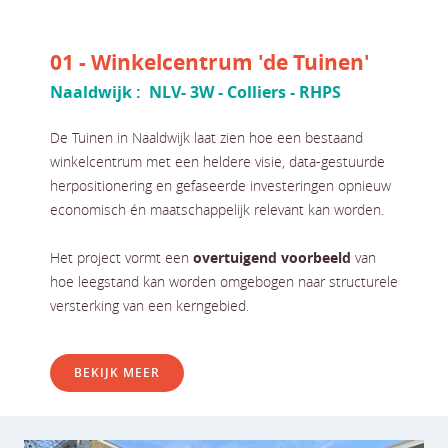
01 - Winkelcentrum 'de Tuinen'
Naaldwijk : NLV- 3W - Colliers - RHPS
De Tuinen in Naaldwijk laat zien hoe een bestaand
winkelcentrum met een heldere visie, data-gestuurde
herpositionering en gefaseerde investeringen opnieuw
economisch én maatschappelijk relevant kan worden.
Het project vormt een
overtuigend voorbeeld
van
hoe leegstand kan worden omgebogen naar structurele
versterking van een kerngebied.
BEKIJK MEER