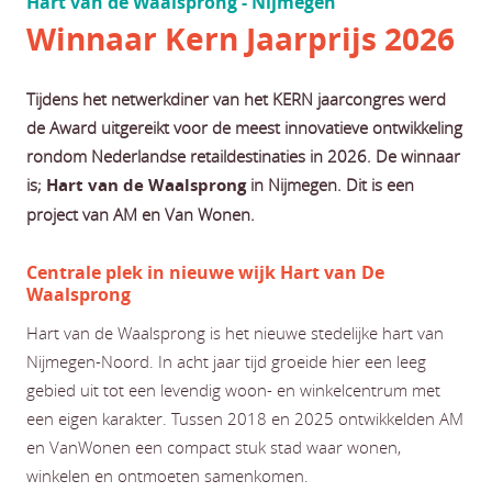
Hart van de Waalsprong - Nijmegen
Winnaar Kern Jaarprijs 2026
Tijdens het netwerkdiner van het KERN jaarcongres werd
de Award uitgereikt voor de meest innovatieve ontwikkeling
rondom Nederlandse retaildestinaties in 2026. De winnaar
is;
Hart van de Waalsprong
in Nijmegen. Dit is een
project van AM en Van Wonen.
Centrale plek in nieuwe wijk Hart van De
Waalsprong
Hart van de Waalsprong is het nieuwe stedelijke hart van
Nijmegen-Noord. In acht jaar tijd groeide hier een leeg
gebied uit tot een levendig woon- en winkelcentrum met
een eigen karakter. Tussen 2018 en 2025 ontwikkelden AM
en VanWonen een compact stuk stad waar wonen,
winkelen en ontmoeten samenkomen.