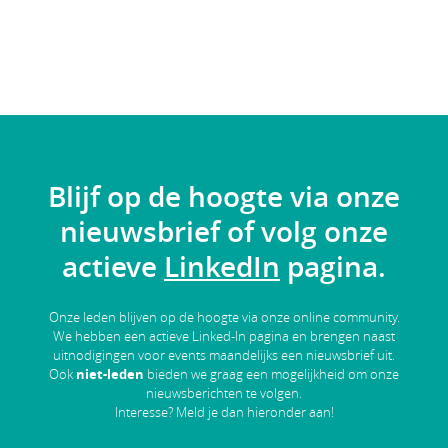
Blijf op de hoogte via onze
nieuwsbrief of volg onze
actieve
LinkedIn
pagina.
Onze leden blijven op de hoogte via onze online community.
We hebben een actieve Linked-In pagina en brengen naast
uitnodigingen voor events maandelijks een nieuwsbrief uit.
Ook
niet-leden
bieden we graag een mogelijkheid om onze
nieuwsberichten te volgen.
Interesse? Meld je dan hieronder aan!