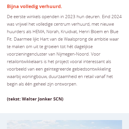
Bijna volledig verhuurd.
De eerste winkels openden in 2023 hun deuren. Eind 2024
was vrijwel het volledige centrum verhuurd, met nieuwe
huurders als HEMA, Norah, Kruidvat, Henri Bloem en Blue
Fit. Daarmee lijkt Hart van de Waalsprong de ambitie waar
te maken om uit te groeien tot hét dagelijkse
voorzieningencluster van Nijmegen-Noord. Voor
retailontwikkelaars is het project vooral interessant als
voorbeeld van een geïntegreerde gebiedsontwikkeling
waarbij woningbouw, duurzaamheid en retail vanaf het
begin als één geheel zijn ontworpen.
(tekst: Walter Jonker SCN)