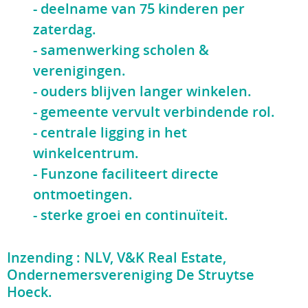
- deelname van 75 kinderen per
zaterdag.
- samenwerking scholen &
verenigingen.
- ouders blijven langer winkelen.
- gemeente vervult verbindende rol.
- centrale ligging in het
winkelcentrum.
- Funzone faciliteert directe
ontmoetingen.
- sterke groei en continuïteit.
Inzending : NLV, V&K Real Estate,
Ondernemersvereniging De Struytse
Hoeck.