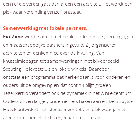
een rol die verder gaat dan alleen een activiteit. Het wordt een
plek waar verbinding vanzelf ontstaat.
Samenwerking met lokale partners.
FunZone
wordt samen met lokale ondernemers, verenigingen
en maatschappelijke partners ingevuld. Zij organiseren
activiteiten en denken mee over de invulling. Van
knutselmiddagen tot samenwerkingen met bijvoorbeeld
Scouting Hellevoetsluis en lokale winkels. Daardoor
ontstaat een programma dat herkenbaar is voor kinderen en
ouders uit de omgeving en dat continu blijft groeien.
Tegelijkertijd verandert ook de dynamiek in het winkelcentrum.
Ouders blijven langer, ondernemers haken aan en De Struytse
Hoeck ontwikkelt zich steeds meer tot een plek waar je niet
alleen komt om iets te halen, maar om er te zijn.