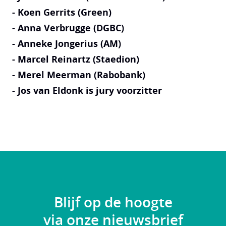
- Koen Gerrits (Green)
- Anna Verbrugge (DGBC)
- Anneke Jongerius (AM)
- Marcel Reinartz (Staedion)
- Merel Meerman (Rabobank)
- Jos van Eldonk is jury voorzitter
Blijf op de hoogte
via onze nieuwsbrief