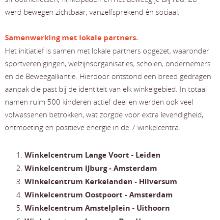
werd bewegen zichtbaar, vanzelfsprekend én sociaal.
Samenwerking met lokale partners.
Het initiatief is samen met lokale partners opgezet, waaronder
sportverenigingen, welzijnsorganisaties, scholen, ondernemers
en de Beweegalliantie. Hierdoor ontstond een breed gedragen
aanpak die past bij de identiteit van elk winkelgebied. In totaal
namen ruim 500 kinderen actief deel en werden ook veel
volwassenen betrokken, wat zorgde voor extra levendigheid,
ontmoeting en positieve energie in de 7 winkelcentra.
Winkelcentrum Lange Voort - Leiden
Winkelcentrum IJburg - Amsterdam
Winkelcentrum Kerkelanden - Hilversum
Winkelcentrum Oostpoort - Amsterdam
Winkelcentrum Amstelplein - Uithoorn