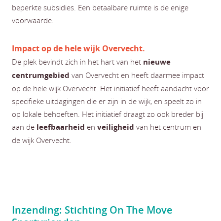
beperkte subsidies. Een betaalbare ruimte is de enige
voorwaarde.
Impact op de hele wijk Overvecht.
De plek bevindt zich in het hart van het
nieuwe
centrumgebied
van Overvecht en heeft daarmee impact
op de hele wijk Overvecht. Het initiatief heeft aandacht voor
specifieke uitdagingen die er zijn in de wijk, en speelt zo in
op lokale behoeften. Het initiatief draagt zo ook breder bij
aan de
leefbaarheid
en
veiligheid
van het centrum en
de wijk Overvecht.
Inzending: Stichting On The Move