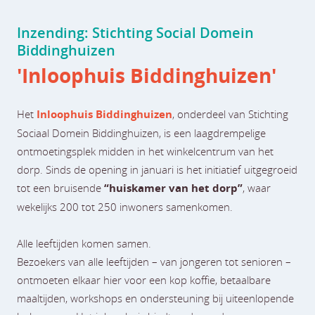
Inzending: Stichting Social Domein
Biddinghuizen
'Inloophuis Biddinghuizen'
Het
Inloophuis Biddinghuizen
, onderdeel van Stichting
Sociaal Domein Biddinghuizen, is een laagdrempelige
ontmoetingsplek midden in het winkelcentrum van het
dorp. Sinds de opening in januari is het initiatief uitgegroeid
tot een bruisende
“huiskamer van het dorp”
, waar
wekelijks 200 tot 250 inwoners samenkomen.
Alle leeftijden komen samen.
Bezoekers van alle leeftijden – van jongeren tot senioren –
ontmoeten elkaar hier voor een kop koffie, betaalbare
maaltijden, workshops en ondersteuning bij uiteenlopende