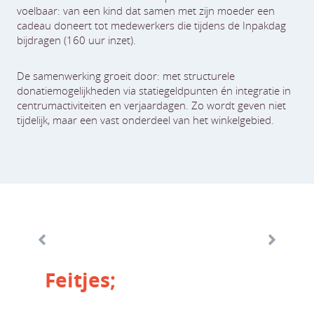
voelbaar: van een kind dat samen met zijn moeder een
cadeau doneert tot medewerkers die tijdens de Inpakdag
bijdragen (160 uur inzet).
De samenwerking groeit door: met structurele
donatiemogelijkheden via statiegeldpunten én integratie in
centrumactiviteiten en verjaardagen. Zo wordt geven niet
tijdelijk, maar een vast onderdeel van het winkelgebied.
Feitjes;