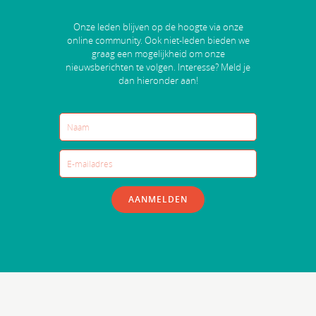
Onze leden blijven op de hoogte via onze
online community. Ook niet-leden bieden we
graag een mogelijkheid om onze
nieuwsberichten te volgen. Interesse? Meld je
dan hieronder aan!
AANMELDEN