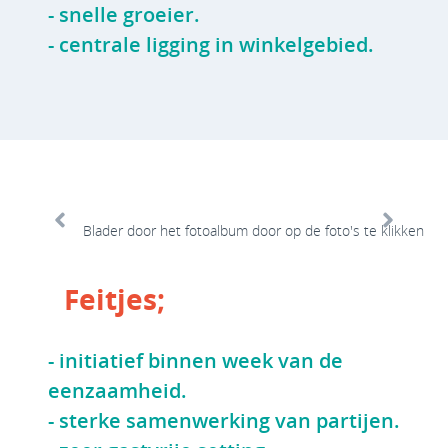
- snelle groeier.
- centrale ligging in winkelgebied.
Blader door het fotoalbum door op de foto's te klikken
Een item heading
Feitjes;
- initiatief binnen week van de
eenzaamheid.
- sterke samenwerking van partijen.