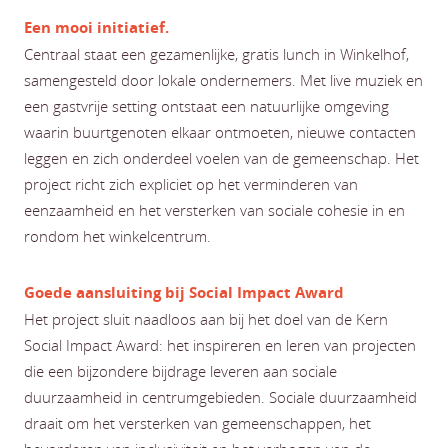
Een mooi initiatief.
Centraal staat een gezamenlijke, gratis lunch in Winkelhof,
samengesteld door lokale ondernemers. Met live muziek en
een gastvrije setting ontstaat een natuurlijke omgeving
waarin buurtgenoten elkaar ontmoeten, nieuwe contacten
leggen en zich onderdeel voelen van de gemeenschap. Het
project richt zich expliciet op het verminderen van
eenzaamheid en het versterken van sociale cohesie in en
rondom het winkelcentrum.
Goede aansluiting bij Social Impact Award
Het project sluit naadloos aan bij het doel van de Kern
Social Impact Award: het inspireren en leren van projecten
die een bijzondere bijdrage leveren aan sociale
duurzaamheid in centrumgebieden. Sociale duurzaamheid
draait om het versterken van gemeenschappen, het