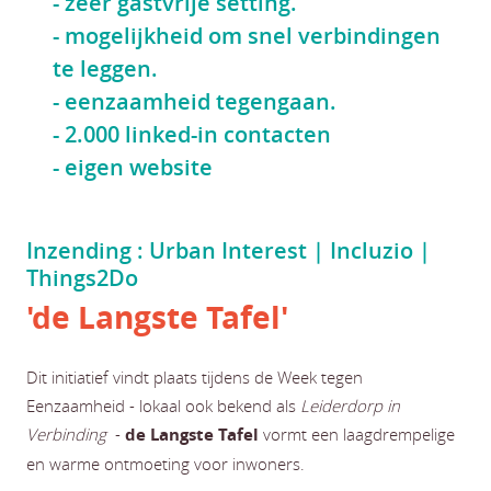
- zeer gastvrije setting.
- mogelijkheid om snel verbindingen
te leggen.
- eenzaamheid tegengaan.
- 2.000 linked-in contacten
- eigen website
Inzending : Urban Interest | Incluzio |
Things2Do
'de Langste Tafel'
Dit initiatief vindt plaats tijdens de Week tegen
Eenzaamheid - lokaal ook bekend als
Leiderdorp in
Verbinding
-
de Langste Tafel
vormt een laagdrempelige
en warme ontmoeting voor inwoners.